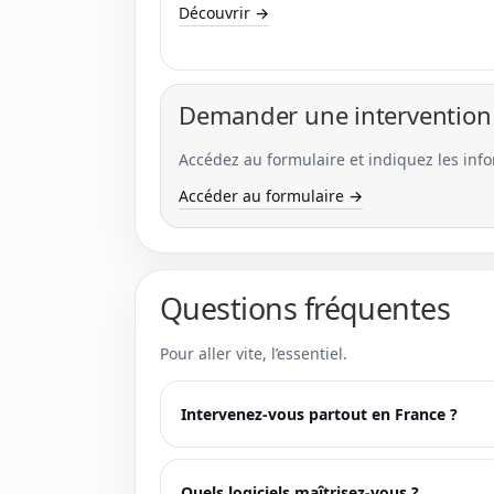
Découvrir →
Demander une intervention
Accédez au formulaire et indiquez les inf
Accéder au formulaire →
Questions fréquentes
Pour aller vite, l’essentiel.
Intervenez-vous partout en France ?
Quels logiciels maîtrisez-vous ?