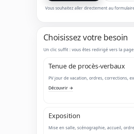
Vous souhaitez aller directement au formulair
Choisissez votre besoin
Un clic suffit : vous êtes redirigé vers la pag
Tenue de procès-verbaux
PV jour de vacation, ordres, corrections, e
Découvrir →
Exposition
Mise en salle, scénographie, accueil, ordre