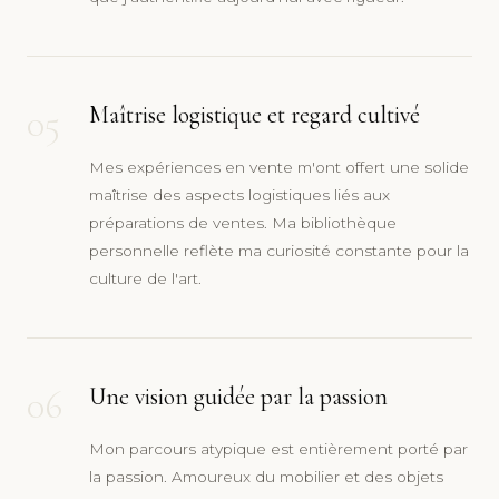
05
Maîtrise logistique et regard cultivé
Mes expériences en vente m'ont offert une solide
maîtrise des aspects logistiques liés aux
préparations de ventes. Ma bibliothèque
personnelle reflète ma curiosité constante pour la
culture de l'art.
06
Une vision guidée par la passion
Mon parcours atypique est entièrement porté par
la passion. Amoureux du mobilier et des objets