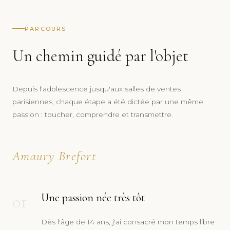
PARCOURS
Un chemin guidé par l'objet
Depuis l'adolescence jusqu'aux salles de ventes
parisiennes, chaque étape a été dictée par une même
passion : toucher, comprendre et transmettre.
Amaury Brefort
01
Une passion née très tôt
Dès l'âge de 14 ans, j'ai consacré mon temps libre